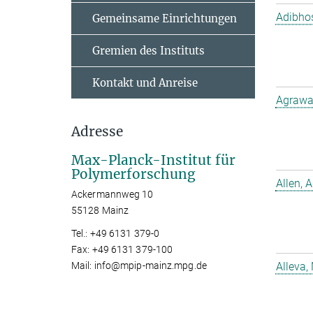
Adibho
Gemeinsame Einrichtungen
Gremien des Instituts
Kontakt und Anreise
Agrawal
Adresse
Max-Planck-Institut für
Polymerforschung
Allen, A
Ackermannweg 10
55128 Mainz
Tel.: +49 6131 379-0
Fax: +49 6131 379-100
Mail: info@mpip-mainz.mpg.de
Alleva,