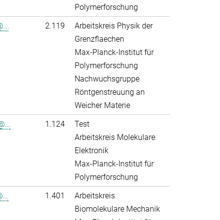
Polymerforschung
...
2.119
Arbeitskreis Physik der
Grenzflaechen
Max-Planck-Institut für
Polymerforschung
Nachwuchsgruppe
Röntgenstreuung an
Weicher Materie
...
1.124
Test
Arbeitskreis Molekulare
Elektronik
Max-Planck-Institut für
Polymerforschung
...
1.401
Arbeitskreis
Biomolekulare Mechanik