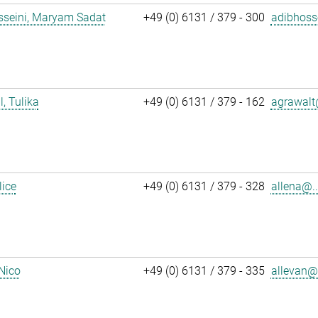
sseini, Maryam Sadat
+49 (0) 6131 / 379 - 300
adibhoss
, Tulika
+49 (0) 6131 / 379 - 162
agrawalt
lice
+49 (0) 6131 / 379 - 328
allena@..
 Nico
+49 (0) 6131 / 379 - 335
allevan@.