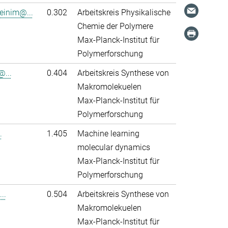
einim@...
0.302
Arbeitskreis Physikalische
Chemie der Polymere
Max-Planck-Institut für
Polymerforschung
@...
0.404
Arbeitskreis Synthese von
Makromolekuelen
Max-Planck-Institut für
Polymerforschung
.
1.405
Machine learning
molecular dynamics
Max-Planck-Institut für
Polymerforschung
..
0.504
Arbeitskreis Synthese von
Makromolekuelen
Max-Planck-Institut für