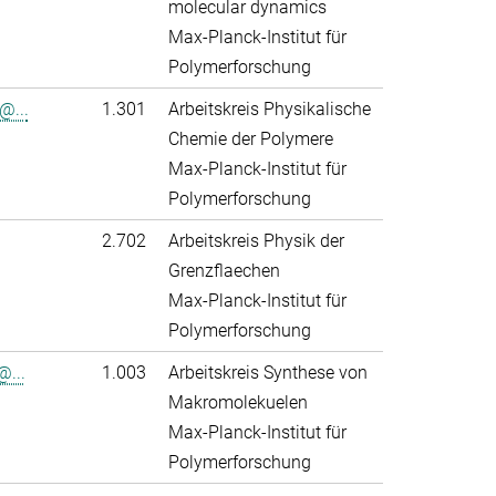
molecular dynamics
Max-Planck-Institut für
Polymerforschung
@...
1.301
Arbeitskreis Physikalische
Chemie der Polymere
Max-Planck-Institut für
Polymerforschung
2.702
Arbeitskreis Physik der
Grenzflaechen
Max-Planck-Institut für
Polymerforschung
@...
1.003
Arbeitskreis Synthese von
Makromolekuelen
Max-Planck-Institut für
Polymerforschung