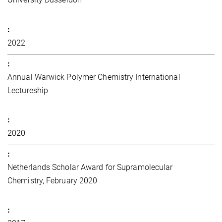
2022
Annual Warwick Polymer Chemistry International
Lectureship
2020
Netherlands Scholar Award for Supramolecular
Chemistry, February 2020