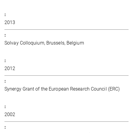
2013
Solvay Colloquium, Brussels, Belgium
2012
Synergy Grant of the European Research Council (ERC)
2002