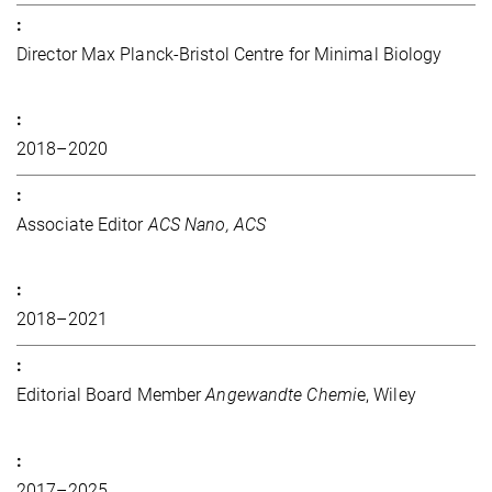
Director Max Planck-Bristol Centre for Minimal Biology
2018–2020
Associate Editor
ACS Nano, ACS
2018–2021
Editorial Board Member
Angewandte Chemi
e, Wiley
2017–2025