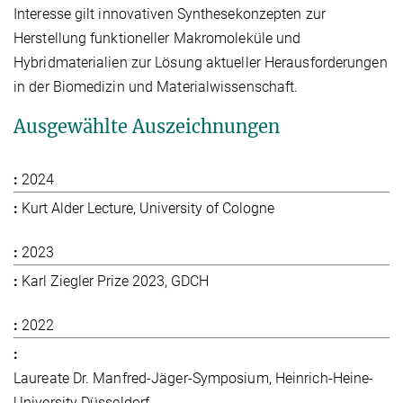
Interesse gilt innovativen Synthesekonzepten zur
Herstellung funktioneller Makromoleküle und
Hybridmaterialien zur Lösung aktueller Herausforderungen
in der Biomedizin und Materialwissenschaft.
Ausgewählte Auszeichnungen
2024
Kurt Alder Lecture, University of Cologne
2023
Karl Ziegler Prize 2023, GDCH
2022
Laureate Dr. Manfred-Jäger-Symposium, Heinrich-Heine-
University Düsseldorf