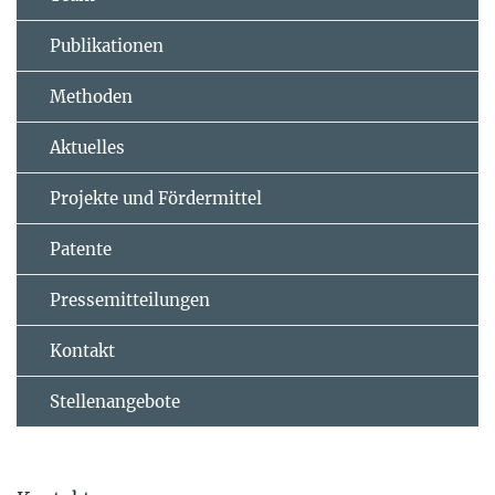
Publikationen
Methoden
Aktuelles
Projekte und Fördermittel
Patente
Pressemitteilungen
Kontakt
Stellenangebote