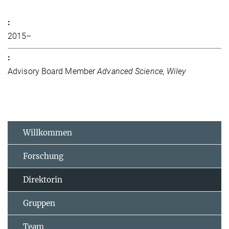
2015–
Advisory Board Member
Advanced Science, Wiley
Willkommen
Forschung
Direktorin
Gruppen
Team