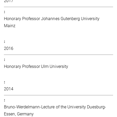
2017
Honorary Professor Johannes Gutenberg University
Mainz
2016
Honorary Professor Ulm University
2014
Bruno-Werdelmann-Lecture of the University Duesburg-
Essen, Germany