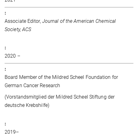
Associate Editor,
Journal of the American Chemical
Society, ACS
2020 –
Board Member of the Mildred Scheel Foundation for
German Cancer Research
(Vorstandsmitglied der Mildred Scheel Stiftung der
deutsche Krebshilfe)
2019–