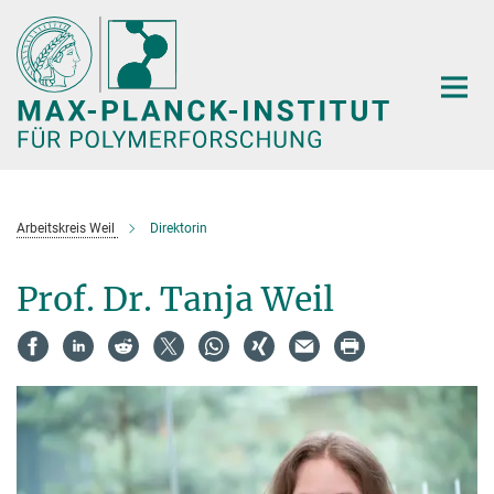
Hauptinhalt
Arbeitskreis Weil
Direktorin
Prof. Dr. Tanja Weil