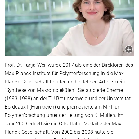
Prof. Dr. Tanja Weil wurde 2017 als eine der Direktoren des
Max-Planck-Instituts für Polymerforschung in die Max-
Planck-Gesellschaft berufen und leitet den Arbeitskreis
"Synthese von Makromolekülen". Sie studierte Chemie
(1993-1998) an der TU Braunschweig und der Universität
Bordeaux I (Frankreich) und promovierte am MPI für
Polymerforschung unter der Leitung von K. Müllen. Im
Jahr 2003 erhielt sie die Otto-Hahn-Medaille der Max-
Planck-Gesellschaft. Von 2002 bis 2008 hatte sie