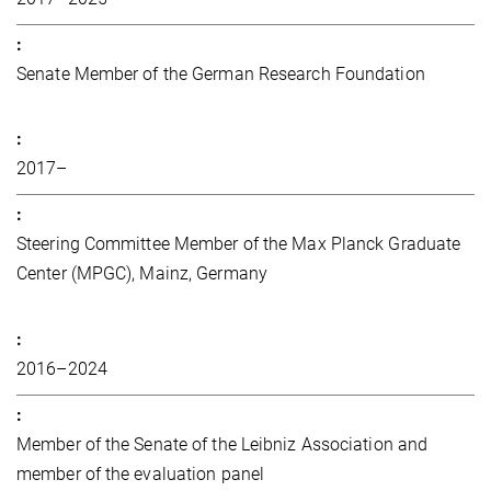
Senate Member of the German Research Foundation
2017–
Steering Committee Member of the Max Planck Graduate
Center (MPGC), Mainz, Germany
2016–2024
Member of the Senate of the Leibniz Association and
member of the evaluation panel