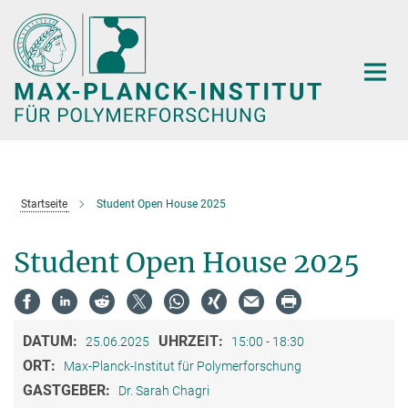
Hauptinhalt
Startseite
Student Open House 2025
Student Open House 2025
DATUM:
UHRZEIT:
25.06.2025
15:00 - 18:30
ORT:
Max-Planck-Institut für Polymerforschung
GASTGEBER:
Dr. Sarah Chagri