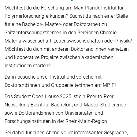
Möchtest du die Forschung am Max-Planck-Institut für
Polymerforschung erkunden? Suchst du nach einer Stelle
für eine Bachelor-, Master- oder Doktorarbeit zu
Spitzenforschungsthemen in den Bereichen Chemie,
Materialwissenschaft, Lebenswissenschaften oder Physik?
Möchtest du dich mit anderen Doktorand:innen vernetzen
und kooperative Projekte zwischen akademischen
Institutionen starten?
Dann besuche unser Institut und spreche mit
Doktorand:innen und Gruppenleiter:innen am MPIP!
Das Student Open House 2025 ist ein Peer-to-Peer
Networking Event für Bachelor-, und Master-Studierende
sowie Doktorand:innen von Universitäten und
Forschungsinstituten in der Rhein-Main-Region.
Sei dabei für einen Abend voller interessanter Gespräche,