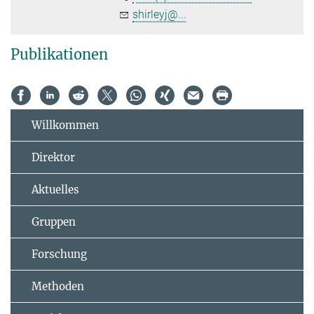
shirleyj@...
Publikationen
Willkommen
Direktor
Aktuelles
Gruppen
Forschung
Methoden