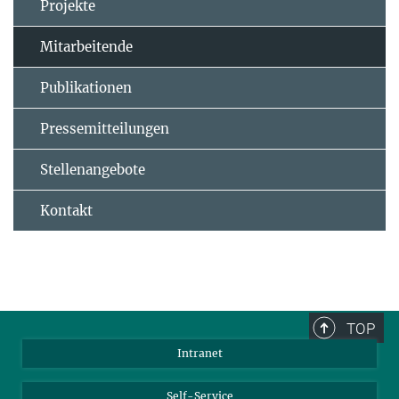
Projekte
Mitarbeitende
Publikationen
Pressemitteilungen
Stellenangebote
Kontakt
TOP
Intranet
Self-Service