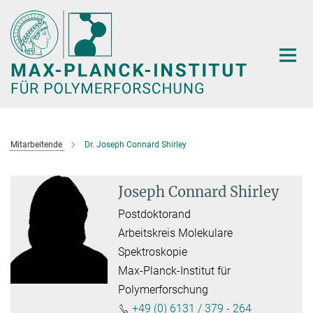
Hauptinhalt
Mitarbeitende
Dr. Joseph Connard Shirley
Joseph Connard Shirley
Postdoktorand
Arbeitskreis Molekulare
Spektroskopie
Max-Planck-Institut für
Polymerforschung
+49 (0) 6131 / 379 - 264