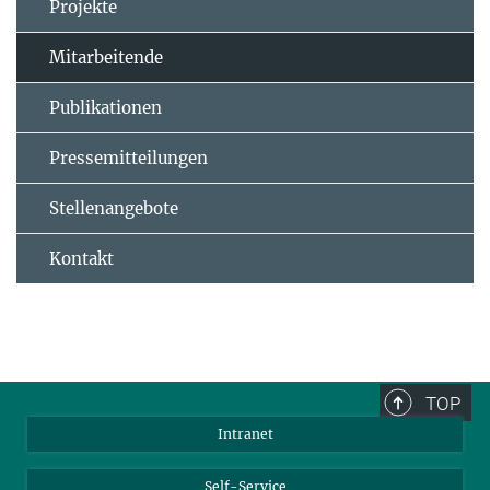
Projekte
Mitarbeitende
Publikationen
Pressemitteilungen
Stellenangebote
Kontakt
TOP
Intranet
Self-Service