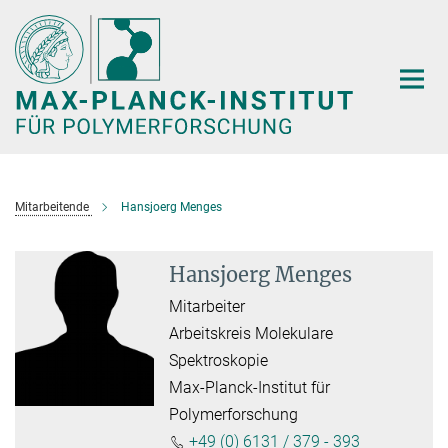
Hauptinhalt
Mitarbeitende
Hansjoerg Menges
Hansjoerg Menges
Mitarbeiter
Arbeitskreis Molekulare
Spektroskopie
Max-Planck-Institut für
Polymerforschung
+49 (0) 6131 / 379 - 393