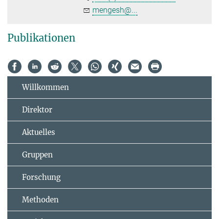
mengesh@...
Publikationen
Willkommen
Direktor
Aktuelles
Gruppen
Forschung
Methoden