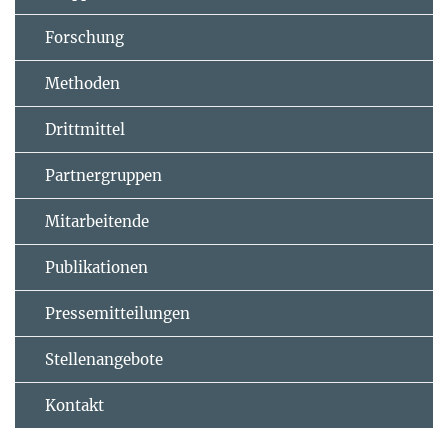
Forschung
Methoden
Drittmittel
Partnergruppen
Mitarbeitende
Publikationen
Pressemitteilungen
Stellenangebote
Kontakt