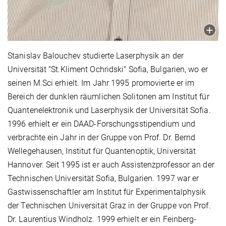
Stanislav Balouchev studierte Laserphysik an der
Universität "St.Kliment Ochridski" Sofia, Bulgarien, wo er
seinen M.Sci erhielt. Im Jahr 1995 promovierte er im
Bereich der dunklen räumlichen Solitonen am Institut für
Quantenelektronik und Laserphysik der Universität Sofia.
1996 erhielt er ein DAAD-Forschungsstipendium und
verbrachte ein Jahr in der Gruppe von Prof. Dr. Bernd
Wellegehausen, Institut für Quantenoptik, Universität
Hannover. Seit 1995 ist er auch Assistenzprofessor an der
Technischen Universität Sofia, Bulgarien. 1997 war er
Gastwissenschaftler am Institut für Experimentalphysik
der Technischen Universität Graz in der Gruppe von Prof.
Dr. Laurentius Windholz. 1999 erhielt er ein Feinberg-