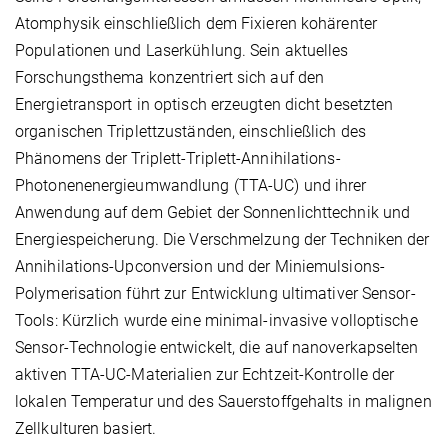
Atomphysik einschließlich dem Fixieren kohärenter
Populationen und Laserkühlung. Sein aktuelles
Forschungsthema konzentriert sich auf den
Energietransport in optisch erzeugten dicht besetzten
organischen Triplettzuständen, einschließlich des
Phänomens der Triplett-Triplett-Annihilations-
Photonenenergieumwandlung (TTA-UC) und ihrer
Anwendung auf dem Gebiet der Sonnenlichttechnik und
Energiespeicherung. Die Verschmelzung der Techniken der
Annihilations-Upconversion und der Miniemulsions-
Polymerisation führt zur Entwicklung ultimativer Sensor-
Tools: Kürzlich wurde eine minimal-invasive volloptische
Sensor-Technologie entwickelt, die auf nanoverkapselten
aktiven TTA-UC-Materialien zur Echtzeit-Kontrolle der
lokalen Temperatur und des Sauerstoffgehalts in malignen
Zellkulturen basiert.