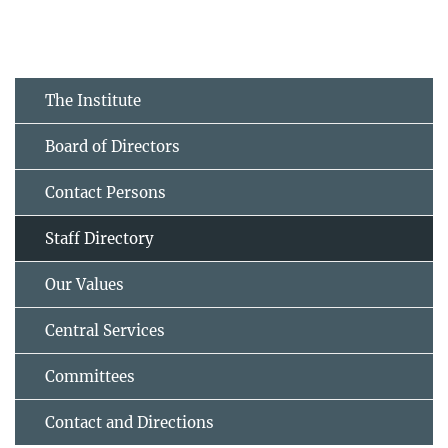
The Institute
Board of Directors
Contact Persons
Staff Directory
Our Values
Central Services
Committees
Contact and Directions