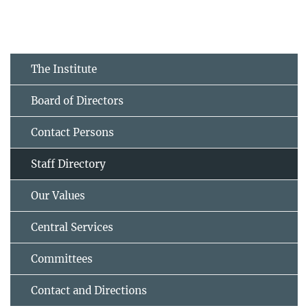
The Institute
Board of Directors
Contact Persons
Staff Directory
Our Values
Central Services
Committees
Contact and Directions