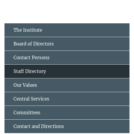
The Institute
Board of Directors
Contact Persons
Staff Directory
Our Values
Central Services
Committees
Contact and Directions