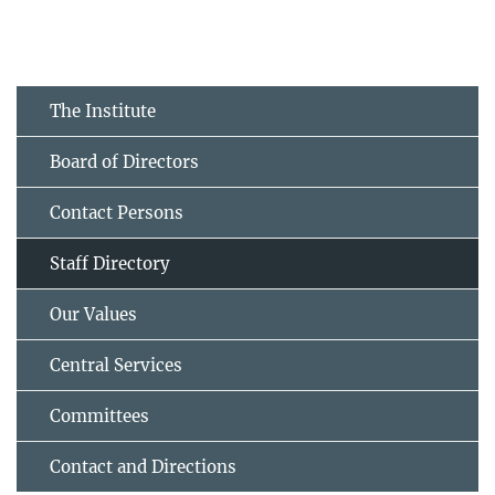
The Institute
Board of Directors
Contact Persons
Staff Directory
Our Values
Central Services
Committees
Contact and Directions