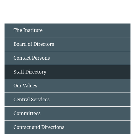
The Institute
Board of Directors
Contact Persons
Staff Directory
Our Values
Central Services
Committees
Contact and Directions