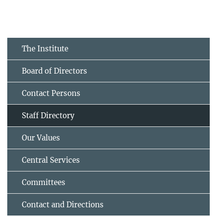
The Institute
Board of Directors
Contact Persons
Staff Directory
Our Values
Central Services
Committees
Contact and Directions