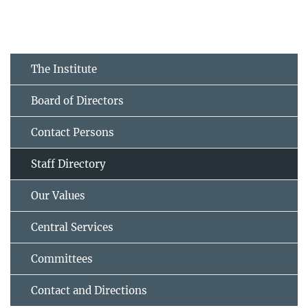
The Institute
Board of Directors
Contact Persons
Staff Directory
Our Values
Central Services
Committees
Contact and Directions