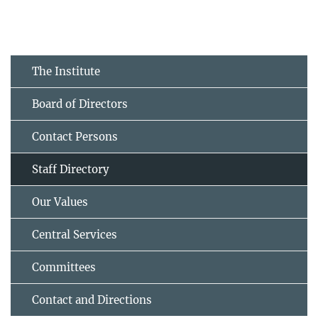
The Institute
Board of Directors
Contact Persons
Staff Directory
Our Values
Central Services
Committees
Contact and Directions