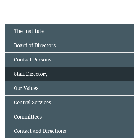
The Institute
Board of Directors
Contact Persons
Staff Directory
Our Values
Central Services
Committees
Contact and Directions