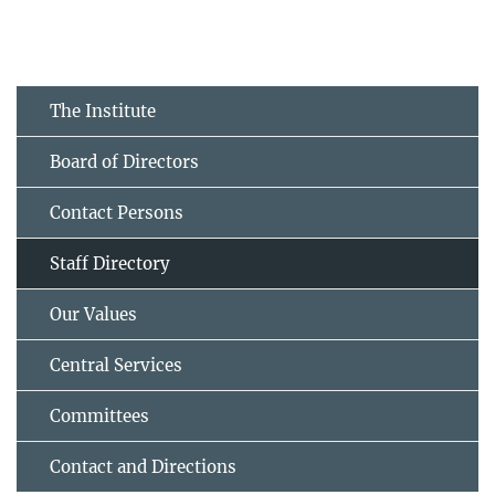
The Institute
Board of Directors
Contact Persons
Staff Directory
Our Values
Central Services
Committees
Contact and Directions