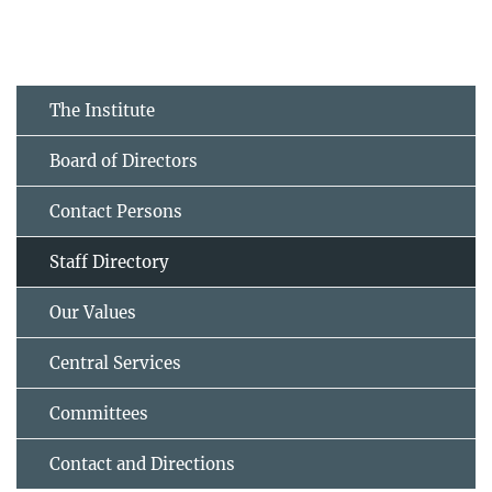
The Institute
Board of Directors
Contact Persons
Staff Directory
Our Values
Central Services
Committees
Contact and Directions