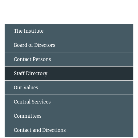
The Institute
Board of Directors
Contact Persons
Staff Directory
Our Values
Central Services
Committees
Contact and Directions