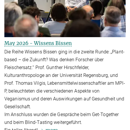
May 2026 - Wissens Bissen
Die Reihe Wissens Bissen ging in die zweite Runde: „Plant-
based – die Zukunft? Was denken Forscher über
Fleischersatz.“ Prof. Gunther Hirschfelder,
Kulturanthropologe an der Universität Regensburg, und
Prof. Thomas Vilgis, Lebensmittelwissenschaftler am MPI-
P, beleuchteten die verschiedenen Aspekte von
Veganismus und deren Auswirkungen auf Gesundheit und
Gesellschaft.
Im Anschluss wurden die Gespräche beim Get-Together
und beim Blind-Tasting weitergeführt.