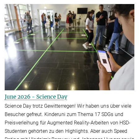
June 2026 - Science Day
Science Day trotz Gewitterregen! Wir haben uns über viele
Besucher gefreut. Kinderuni zum Thema 17 SDGs und
Preisverleihung für Augmented Reality-Arbeiten von HSD-
Studenten gehörten zu den Highlights. Aber auch Speed