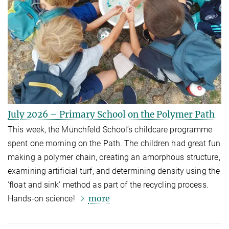
July 2026 – Primary School on the Polymer Path
This week, the Münchfeld School’s childcare programme
spent one morning on the Path. The children had great fun
making a polymer chain, creating an amorphous structure,
examining artificial turf, and determining density using the
‘float and sink’ method as part of the recycling process.
more
Hands-on science!