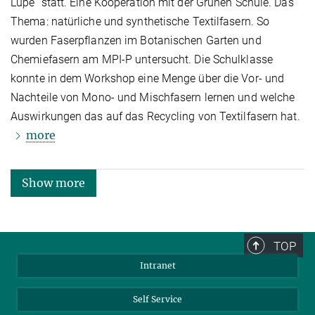
Lupe“ statt. Eine Kooperation mit der Grünen Schule. Das
Thema: natürliche und synthetische Textilfasern. So
wurden Faserpflanzen im Botanischen Garten und
Chemiefasern am MPI-P untersucht. Die Schulklasse
konnte in dem Workshop eine Menge über die Vor- und
Nachteile von Mono- und Mischfasern lernen und welche
Auswirkungen das auf das Recycling von Textilfasern hat.
more
Show more
TOP
Intranet
Self Service