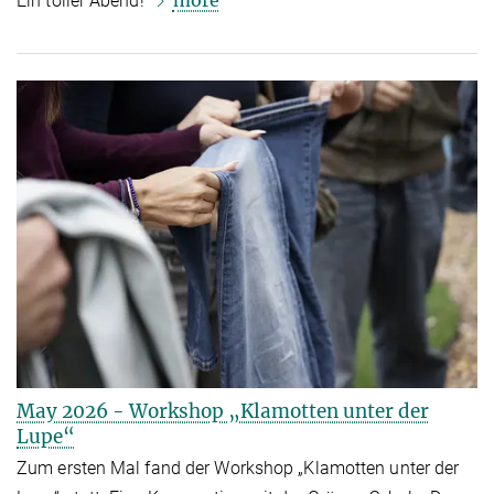
more
Ein toller Abend!
May 2026 - Workshop „Klamotten unter der
Lupe“
Zum ersten Mal fand der Workshop „Klamotten unter der