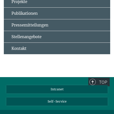
Projekte
Publikationen
Pressemitteilungen
Stellenangebote
Kontakt
TOP
Intranet
Self-Service