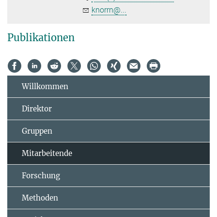
knorrn@...
Publikationen
Willkommen
Direktor
Gruppen
Mitarbeitende
Forschung
Methoden