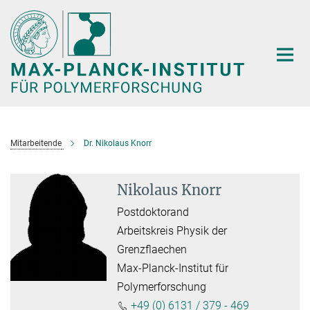
Hauptinhalt
Mitarbeitende
Dr. Nikolaus Knorr
Nikolaus Knorr
Postdoktorand
Arbeitskreis Physik der
Grenzflaechen
Max-Planck-Institut für
Polymerforschung
+49 (0) 6131 / 379 - 469