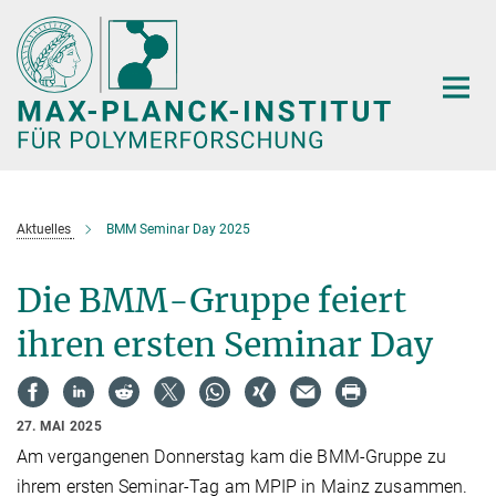
Hauptinhalt
Aktuelles
BMM Seminar Day 2025
Die BMM-Gruppe feiert
ihren ersten Seminar Day
27. MAI 2025
Am vergangenen Donnerstag kam die BMM-Gruppe zu
ihrem ersten Seminar-Tag am MPIP in Mainz zusammen.