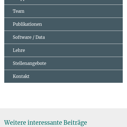
Team
Publikationen
Software / Data
Lehre
Stellenangebote
Kontakt
Weitere interessante Beiträge