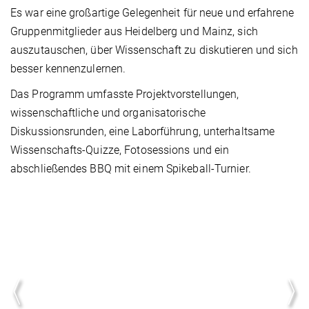
Es war eine großartige Gelegenheit für neue und erfahrene
Gruppenmitglieder aus Heidelberg und Mainz, sich
auszutauschen, über Wissenschaft zu diskutieren und sich
besser kennenzulernen.
Das Programm umfasste Projektvorstellungen,
wissenschaftliche und organisatorische
Diskussionsrunden, eine Laborführung, unterhaltsame
Wissenschafts-Quizze, Fotosessions und ein
abschließendes BBQ mit einem Spikeball-Turnier.