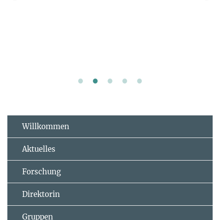
Willkommen
Aktuelles
Forschung
Direktorin
Gruppen