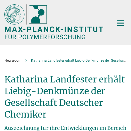
Hauptinhalt
Newsroom
Katharina Landfester erhält Liebig-Denkmünze der Gesellschaft Deutscher Chemiker
Katharina Landfester erhält
Liebig-Denkmünze der
Gesellschaft Deutscher
Chemiker
Auszeichnung für ihre Entwicklungen im Bereich