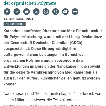
der organischen Polymere
14. SEPTEMBER 2024
AK Landfester
Katharina Landfester, Direktorin am Max-Planck-Institut
für Polymerforschung, wurde mit der Liebig-Denkmünze
der Gesellschaft Deutscher Chemiker (GDCh)
ausgezeichnet. Diese Ehrung würdigt ihre
außergewöhnlichen Leistungen im Bereich der
organischen Polymere und insbesondere ihre
Entwicklungen im Bereich der Nanokapseln, die sowohl
für die gezielte Verabreichung von Medikamenten als
auch für den Aufbau künstlicher Zellen genutzt werden
können.
Nanokapseln sind “Medikamentenkapseln” im Bereich von
einem Millardstel Meters, die Teil zukünftiger