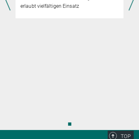
erlaubt vielfältigen Einsatz
◼
TOP