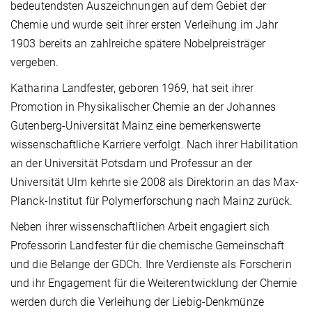
bedeutendsten Auszeichnungen auf dem Gebiet der
Chemie und wurde seit ihrer ersten Verleihung im Jahr
1903 bereits an zahlreiche spätere Nobelpreisträger
vergeben.
Katharina Landfester, geboren 1969, hat seit ihrer
Promotion in Physikalischer Chemie an der Johannes
Gutenberg-Universität Mainz eine bemerkenswerte
wissenschaftliche Karriere verfolgt. Nach ihrer Habilitation
an der Universität Potsdam und Professur an der
Universität Ulm kehrte sie 2008 als Direktorin an das Max-
Planck-Institut für Polymerforschung nach Mainz zurück.
Neben ihrer wissenschaftlichen Arbeit engagiert sich
Professorin Landfester für die chemische Gemeinschaft
und die Belange der GDCh. Ihre Verdienste als Forscherin
und ihr Engagement für die Weiterentwicklung der Chemie
werden durch die Verleihung der Liebig-Denkmünze