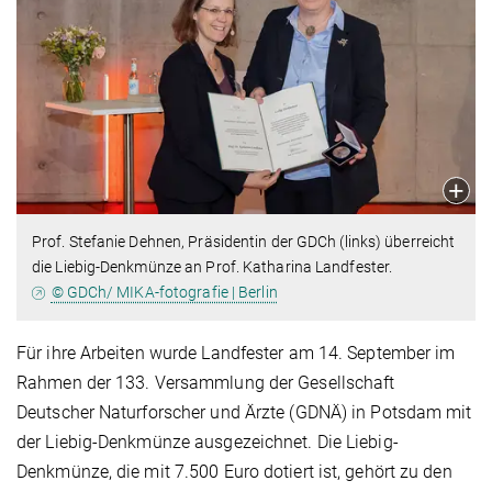
Prof. Stefanie Dehnen, Präsidentin der GDCh (links) überreicht
die Liebig-Denkmünze an Prof. Katharina Landfester.
© GDCh/ MIKA-fotografie | Berlin
Für ihre Arbeiten wurde Landfester am 14. September im
Rahmen der 133. Versammlung der Gesellschaft
Deutscher Naturforscher und Ärzte (GDNÄ) in Potsdam mit
der Liebig-Denkmünze ausgezeichnet. Die Liebig-
Denkmünze, die mit 7.500 Euro dotiert ist, gehört zu den