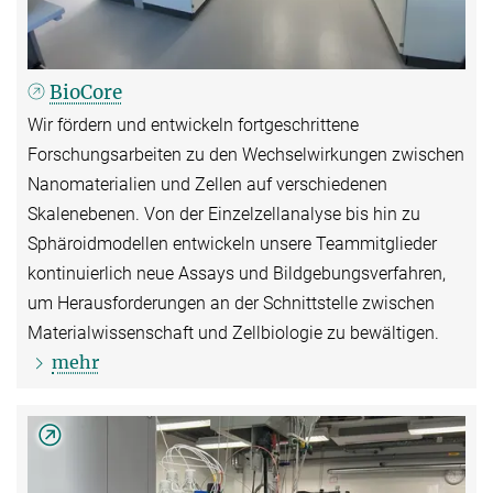
BioCore
Wir fördern und entwickeln fortgeschrittene
Forschungsarbeiten zu den Wechselwirkungen zwischen
Nanomaterialien und Zellen auf verschiedenen
Skalenebenen. Von der Einzelzellanalyse bis hin zu
Sphäroidmodellen entwickeln unsere Teammitglieder
kontinuierlich neue Assays und Bildgebungsverfahren,
um Herausforderungen an der Schnittstelle zwischen
Materialwissenschaft und Zellbiologie zu bewältigen.
mehr