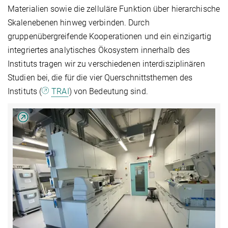
Materialien sowie die zelluläre Funktion über hierarchische
Skalenebenen hinweg verbinden. Durch
gruppenübergreifende Kooperationen und ein einzigartig
integriertes analytisches Ökosystem innerhalb des
Instituts tragen wir zu verschiedenen interdisziplinären
Studien bei, die für die vier Querschnittsthemen des
Instituts (
TRAI
) von Bedeutung sind.