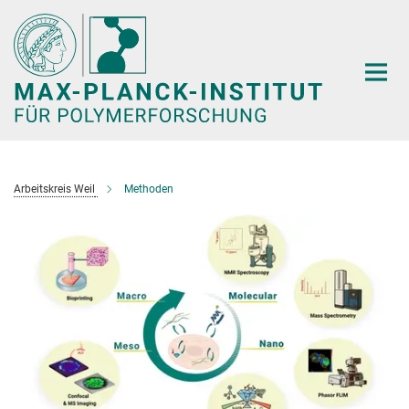
Hauptinhalt
Arbeitskreis Weil
Methoden