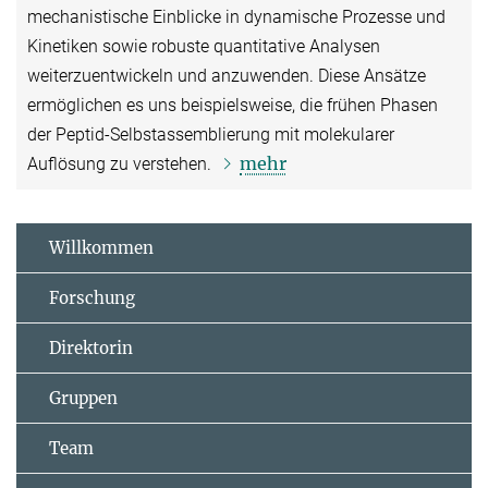
mechanistische Einblicke in dynamische Prozesse und
Kinetiken sowie robuste quantitative Analysen
weiterzuentwickeln und anzuwenden. Diese Ansätze
ermöglichen es uns beispielsweise, die frühen Phasen
der Peptid-Selbstassemblierung mit molekularer
mehr
Auflösung zu verstehen.
Willkommen
Forschung
Direktorin
Gruppen
Team