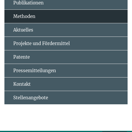
Publikationen
Methoden
Aktuelles
Projekte und Fördermittel
Patente
Pressemitteilungen
Kontakt
Stellenangebote