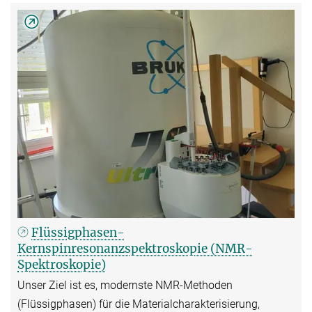
Flüssigphasen-
Kernspinresonanzspektroskopie (NMR-
Spektroskopie)
Unser Ziel ist es, modernste NMR-Methoden
(Flüssigphasen) für die Materialcharakterisierung,