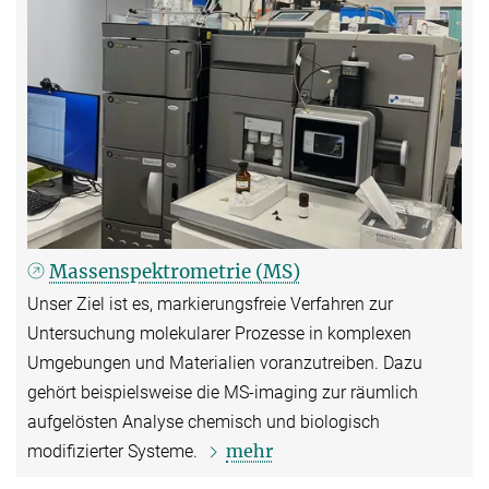
Massenspektrometrie (MS)
Unser Ziel ist es, markierungsfreie Verfahren zur
Untersuchung molekularer Prozesse in komplexen
Umgebungen und Materialien voranzutreiben. Dazu
gehört beispielsweise die MS-imaging zur räumlich
aufgelösten Analyse chemisch und biologisch
mehr
modifizierter Systeme.