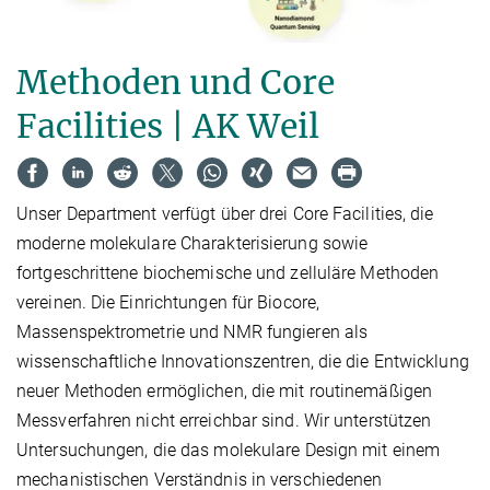
Methoden und Core
Facilities | AK Weil
Unser Department verfügt über drei Core Facilities, die
moderne molekulare Charakterisierung sowie
fortgeschrittene biochemische und zelluläre Methoden
vereinen. Die Einrichtungen für Biocore,
Massenspektrometrie und NMR fungieren als
wissenschaftliche Innovationszentren, die die Entwicklung
neuer Methoden ermöglichen, die mit routinemäßigen
Messverfahren nicht erreichbar sind. Wir unterstützen
Untersuchungen, die das molekulare Design mit einem
mechanistischen Verständnis in verschiedenen