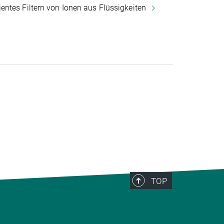
ntes Filtern von Ionen aus Flüssigkeiten
TOP