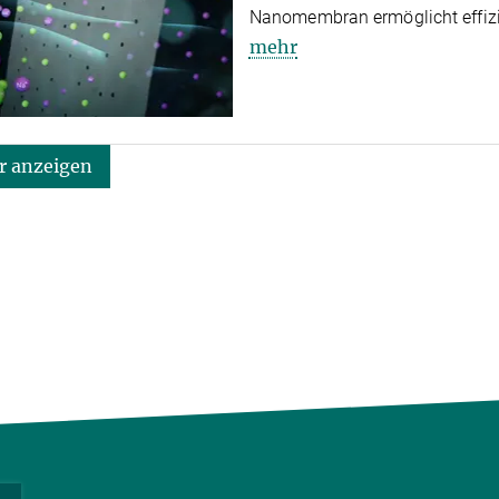
Nanomembran ermöglicht effizie
mehr
 anzeigen